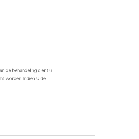
van de behandeling dient u
ht worden. Indien U de