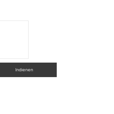
Indienen