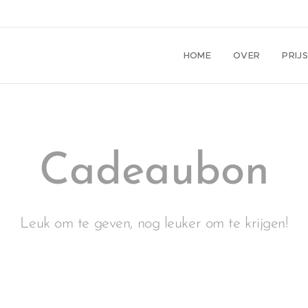
HOME
OVER
PRIJS
Cadeaubon
Leuk om te geven, nog leuker om te krijgen!