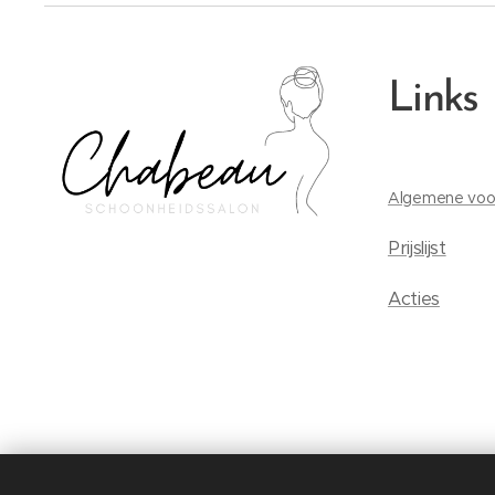
Links
Algemene voo
Prijslijst
Acties