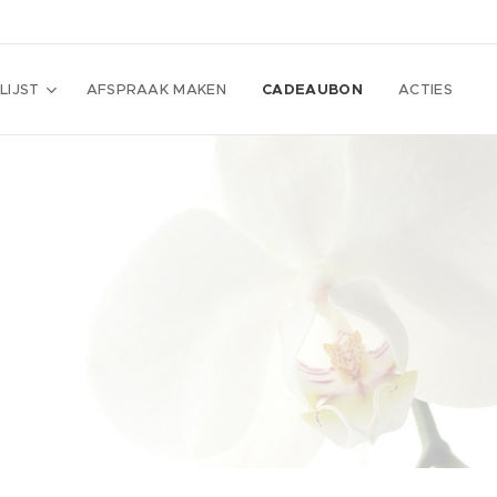
LIJST
AFSPRAAK MAKEN
CADEAUBON
ACTIES