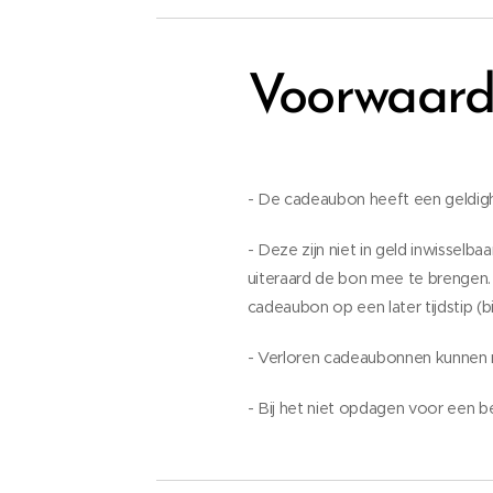
Voorwaar
- De cadeaubon heeft een geldi
- Deze zijn niet in geld inwissel
uiteraard de bon mee te brengen. 
cadeaubon op een later tijdstip (b
- Verloren cadeaubonnen kunnen 
- Bij het niet opdagen voor een