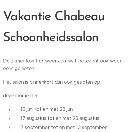
Vakantie Chabeau
Schoonheidssalon
De zomer komt er weer aan, wat betekent ook weer
eens genieten!
Het salon is binnenkort dan ook gesloten op
deze momenten.
15 juni tot en met 28 juni
17 augustus tot en met 23 augustus
7 september tot en met 13 september