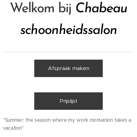
Welkom bij
Chabeau
schoonheidssalon
Afspraak maken
Prijslijst
"Summer: the season where my work motivation takes a
vacation"