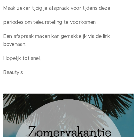
Maak zeker tijdig je afspraak voor tijdens deze
periodes om teleurstelling te voorkomen.
Een afspraak maken kan gemakkelijk via de link
bovenaan.
Hopelijk tot snel,
Beauty's