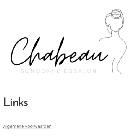
Links
Algemene voorwaarden